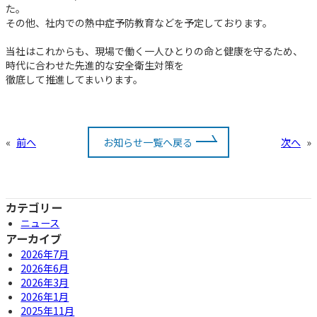
た。
その他、社内での熱中症予防教育などを予定しております。
当社はこれからも、現場で働く一人ひとりの命と健康を守るため、
時代に合わせた先進的な安全衛生対策を
徹底して推進してまいります。
«
前へ
お知らせ一覧へ戻る
次へ
»
カテゴリー
ニュース
アーカイブ
2026年7月
2026年6月
2026年3月
2026年1月
2025年11月