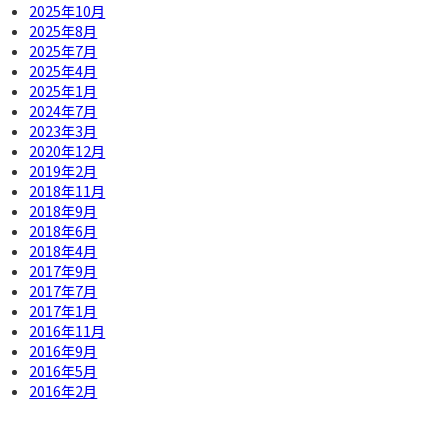
2025年10月
2025年8月
2025年7月
2025年4月
2025年1月
2024年7月
2023年3月
2020年12月
2019年2月
2018年11月
2018年9月
2018年6月
2018年4月
2017年9月
2017年7月
2017年1月
2016年11月
2016年9月
2016年5月
2016年2月