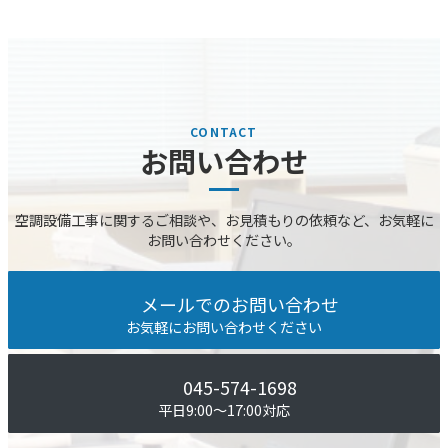
お問い合わせ
空調設備⼯事に関するご相談や、お⾒積もりの依頼など、お気軽に
お問い合わせください。
メールでのお問い合わせ
お気軽にお問い合わせください
045-574-1698
平⽇9:00〜17:00対応