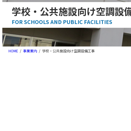
学校・公共施設向け空調設
FOR SCHOOLS AND PUBLIC FACILITIES
HOME
事業案内
学校・公共施設向け空調設備⼯事