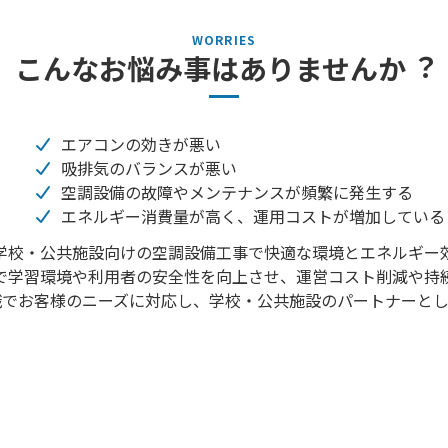
こんなお悩み事はありませんか︖
エアコンの効きが悪い
吸排気のバランスが悪い
空調設備の故障やメンテナンスが頻繁に発⽣する
エネルギー消費量が⾼く、運⽤コストが増加している
学校・公共施設向けの空調設備⼯事で快適な環境とエネルギー
で学習環境や利⽤者の安全性を向上させ、運営コスト削減や持
識でお客様のニーズに対応し、学校・公共施設のパートナーとし