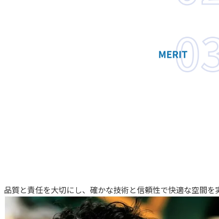
品質と責任を⼤切にし、確かな技術と信頼性で快適な空間を