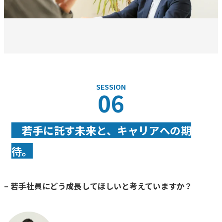
SESSION
06
若手に託す未来と、キャリアへの期
待。
– 若手社員にどう成長してほしいと考えていますか？