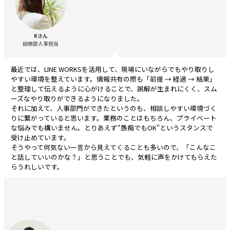
Kさん
総務部人事担当
最近では、LINE WORKSを活用して、現場にいながらでもやり取りし
やすい環境を整えています。情報共有の際も「前提 → 経過 → 結果」
と整理して伝えるように心がけることで、誤解が生まれにくく、スム
ーズなやり取りができるようになりました。
それに加えて、人事部門ができたというのも、相談しやすい環境づく
りに繋がっていると思います。業務のことはもちろん、プライベート
な悩みでも構いません。とりあえず“愚痴でもOK”というスタンスで
受け止めています。
そうやって何気ない一言から見えてくることも多いので、「こんなこ
と話していいのかな？」と思うことでも、気軽に声をかけてもらえた
らうれしいです。