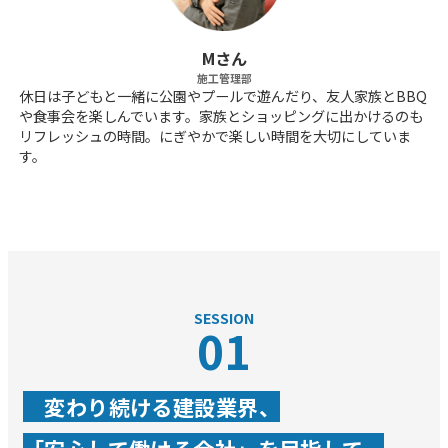
Mさん
施工管理部
休日は子どもと一緒に公園やプールで遊んだり、友人家族とBBQ
や食事会を楽しんでいます。家族とショッピングに出かけるのも
リフレッシュの時間。にぎやかで楽しい時間を大切にしていま
す。
SESSION
01
変わり続ける建設業界、