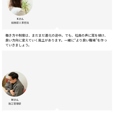
Kさん
総務部人事担当
働き方や制度は、まだまだ進化の途中。でも、社員の声に耳を傾け、
良い方向に変えていく風土があります。一緒に“より良い職場”を作っ
ていきましょう。
Mさん
施工管理部