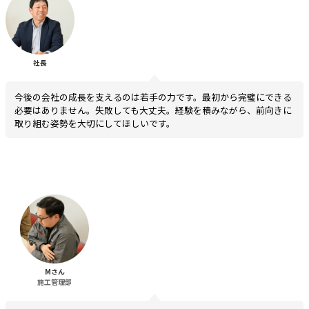
社長
今後の会社の成長を支えるのは若手の力です。最初から完璧にできる
必要はありません。失敗しても大丈夫。経験を積みながら、前向きに
取り組む姿勢を大切にしてほしいです。
Mさん
施工管理部