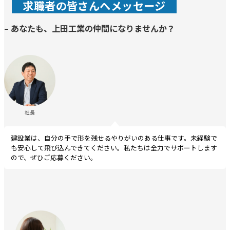
求職者の皆さんへメッセージ
–
あなたも、上田工業の仲間になりませんか？
社長
建設業は、自分の手で形を残せるやりがいのある仕事です。未経験で
も安心して飛び込んできてください。私たちは全力でサポートします
ので、ぜひご応募ください。