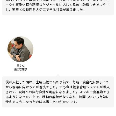
ークや夏季休暇も現場スケジュールに応じて柔軟に取得できるように
し、家族との時間を大切にできる社員が増えました。
Mさん
施工管理部
僕が入社した頃は、土曜出勤が当たり前で、毎朝一度会社に集まって
から現場に向かうのが習慣でした。でも今は勤怠管理システムが導入
されて、現場への直行直帰が可能になりました。スマホで出退勤でき
るようになったことで、移動の無駄がなくなり、時間も体力も有効に
使えるようになったのは本当にありがたいです。