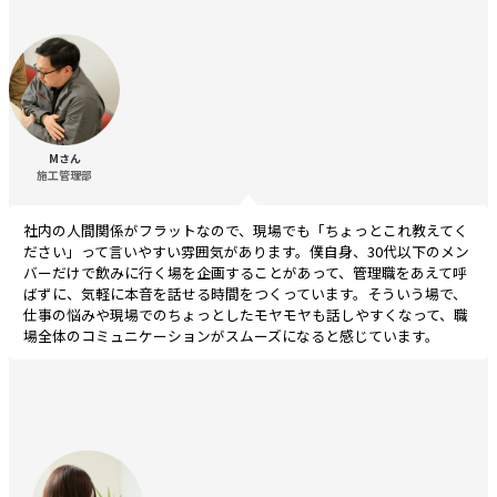
Mさん
施工管理部
社内の人間関係がフラットなので、現場でも「ちょっとこれ教えてく
ださい」って言いやすい雰囲気があります。僕自身、30代以下のメン
バーだけで飲みに行く場を企画することがあって、管理職をあえて呼
ばずに、気軽に本音を話せる時間をつくっています。そういう場で、
仕事の悩みや現場でのちょっとしたモヤモヤも話しやすくなって、職
場全体のコミュニケーションがスムーズになると感じています。