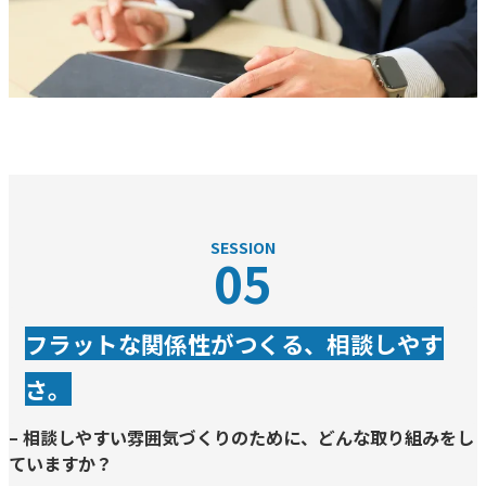
SESSION
05
フラットな関係性がつくる、相談しやす
さ。
–
相談しやすい雰囲気づくりのために、どんな取り組みをし
ていますか？