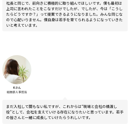
社長と同じで、前向きに積極的に取り組んでほしいです。僕も最初は
上司に言われたことをこなすだけでしたが、でしたが、今は「こうし
たらどうですか？」って提案できるようになりました。みんな同じな
ので心配いりません。僕自身は若手を育てられるようになっていきた
いと考えています。
Kさん
総務部人事担当
まだ入社して間もない私ですが、これからは“現場と会社の橋渡し
役”として、会社を支えていける存在になりたいと思っています。若手
の皆さんと一緒に成長していけたらうれしいです。