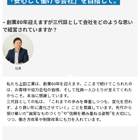
「安心して働ける会社」を目指して。
– 創業80年迎えますが三代目として会社をどのような思い
で経営されていますか？
社長
私たち上田工業は、創業80年を迎えます。ここまで続けてこられたの
は、お客様や協力会社の皆様、そして社員一人ひとりが支えてくれた
からこそ。本当に感謝しています。
三代目としての私は、「これまでの歩みを尊重しつつも、変化を恐れ
ず、より良い形に進化させていく」ことを意識しています。先代から
受け継いだ“誠実なものづくり”や“信頼を積み重ねる姿勢”を大切にし
つつ、働き方改革や制度改革にも力を入れています。