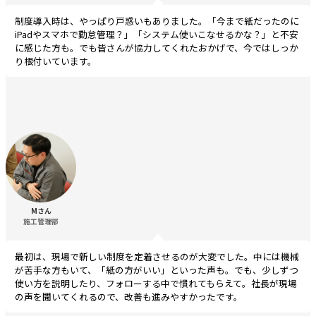
制度導入時は、やっぱり戸惑いもありました。「今まで紙だったのに
iPadやスマホで勤怠管理？」「システム使いこなせるかな？」と不安
に感じた方も。でも皆さんが協力してくれたおかげで、今ではしっか
り根付いています。
Mさん
施工管理部
最初は、現場で新しい制度を定着させるのが大変でした。中には機械
が苦手な方もいて、「紙の方がいい」といった声も。でも、少しずつ
使い方を説明したり、フォローする中で慣れてもらえて。社長が現場
の声を聞いてくれるので、改善も進みやすかったです。