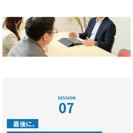
SESSION
07
最後に、