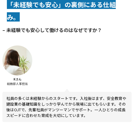
「未経験でも安心」の裏側にある仕組
み
。
–
未経験でも安心して働けるのはなぜですか？
Kさん
総務部人事担当
社員の多くは未経験からのスタートです。入社後はまず、安全教育や
建設業の基礎知識をしっかり学んでから現場に出てもらいます。その
後はOJTで、先輩社員がマンツーマンでサポート。一人ひとりの成長
スピードに合わせた育成を大切にしています。