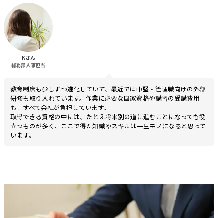
Kさん
総務部人事担当
教育制度も少しずつ進化していて、最近では中堅・管理職向けの外部
研修も取り入れています。作業に必要な国家資格や講習の受講費用
も、すべて会社が負担しています。
取得できる資格の中には、たとえ将来別の道に進むことになっても役
立つものが多く、ここで得た知識やスキルは一生モノになると思って
います。