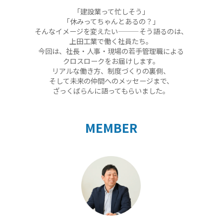
「建設業って忙しそう」
「休みってちゃんとあるの？」
そんなイメージを変えたい———そう語るのは、
上田工業で働く社員たち。
今回は、社長・人事・現場の若手管理職による
クロスロークをお届けします。
リアルな働き方、制度づくりの裏側、
そして未来の仲間へのメッセージまで、
ざっくばらんに語ってもらいました。
MEMBER