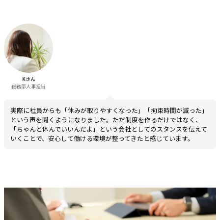
Kさん
総務部人事担当
実際に社員からも「休みが取りやすくなった」「拘束時間が減った」
という声を聞くようになりました。ただ制度を作るだけではなく、
「ちゃんと休んでいいんだよ」という会社としてのスタンスを伝えて
いくことで、安心して働ける環境が整ってきたと感じています。