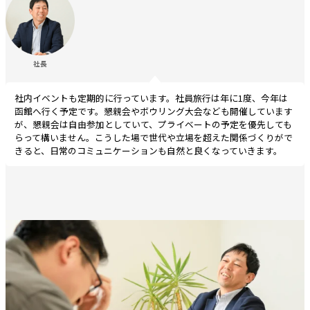
社長
社内イベントも定期的に行っています。社員旅行は年に1度、今年は
函館へ行く予定です。懇親会やボウリング大会なども開催しています
が、懇親会は自由参加としていて、プライベートの予定を優先しても
らって構いません。こうした場で世代や立場を超えた関係づくりがで
きると、日常のコミュニケーションも自然と良くなっていきます。