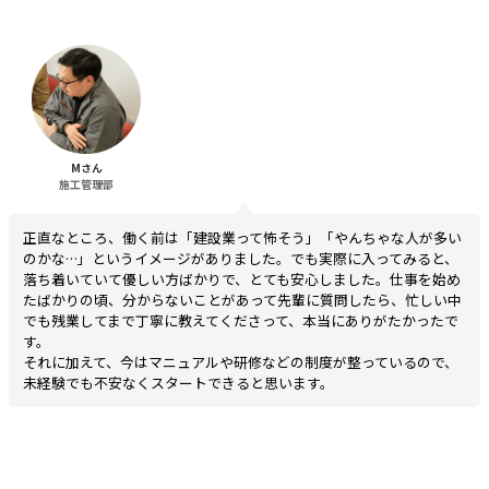
Mさん
施工管理部
正直なところ、働く前は「建設業って怖そう」「やんちゃな人が多い
のかな…」というイメージがありました。でも実際に入ってみると、
落ち着いていて優しい方ばかりで、とても安心しました。仕事を始め
たばかりの頃、分からないことがあって先輩に質問したら、忙しい中
でも残業してまで丁寧に教えてくださって、本当にありがたかったで
す。
それに加えて、今はマニュアルや研修などの制度が整っているので、
未経験でも不安なくスタートできると思います。