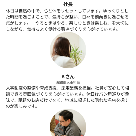
社長
休日は自然の中で、心と体をリセットしています。ゆっくりとし
た時間を過ごすことで、気持ちが整い、日々を前向きに過ごせる
気がします。「やるときはやる、楽しむときは楽しむ」を大切に
しながら、気持ちよく働ける職場づくりを心がけています。
Kさん
総務部人事担当
人事制度の整備や育成支援、採用業務を担当。社員が安心して相
談できる雰囲気づくりを心がけています。休日はパン屋巡りが趣
味で、話題のお店だけでなく、地域に根ざした隠れた名店を探す
のが楽しみです。