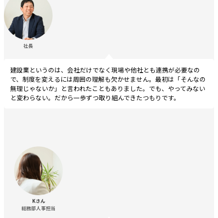
社長
建設業というのは、会社だけでなく現場や他社とも連携が必要なの
で、制度を変えるには周囲の理解も欠かせません。最初は「そんなの
無理じゃないか」と言われたこともありました。でも、やってみない
と変わらない。だから一歩ずつ取り組んできたつもりです。
Kさん
総務部人事担当