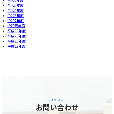
令和6年度
令和5年度
令和4年度
令和3年度
令和2年度
令和元年度
平成30年度
平成29年度
平成28年度
平成27年度
お問い合わせ