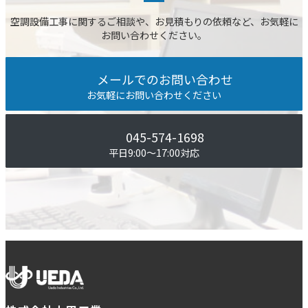
空調設備⼯事に関するご相談や、お⾒積もりの依頼など、お気軽に
お問い合わせください。
メールでのお問い合わせ
お気軽にお問い合わせください
045-574-1698
平⽇9:00〜17:00対応