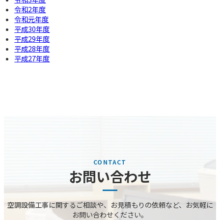
令和2年度
令和元年度
平成30年度
平成29年度
平成28年度
平成27年度
お問い合わせ
空調設備⼯事に関するご相談や、お⾒積もりの依頼など、お気軽に
お問い合わせください。