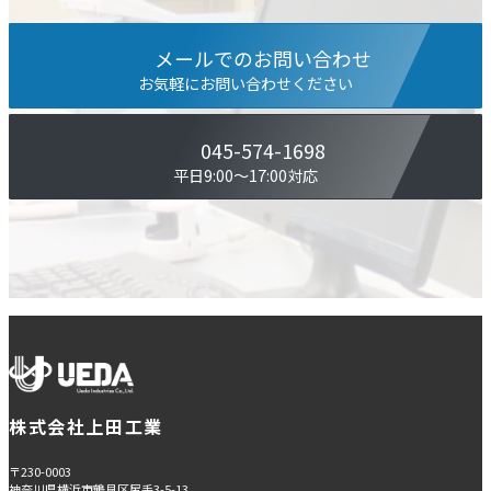
メールでのお問い合わせ
お気軽にお問い合わせください
045-574-1698
平⽇9:00〜17:00対応
株式会社上田工業
〒230-0003
神奈川県横浜市鶴見区尻手3-5-13