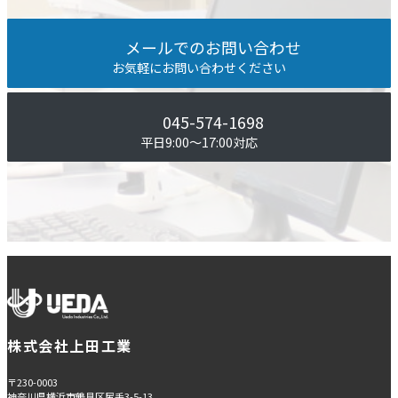
メールでのお問い合わせ
お気軽にお問い合わせください
045-574-1698
平⽇9:00〜17:00対応
株式会社上田工業
〒230-0003
神奈川県横浜市鶴見区尻手3-5-13