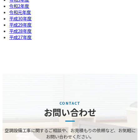
令和2年度
令和元年度
平成30年度
平成29年度
平成28年度
平成27年度
お問い合わせ
空調設備⼯事に関するご相談や、お⾒積もりの依頼など、お気軽に
お問い合わせください。