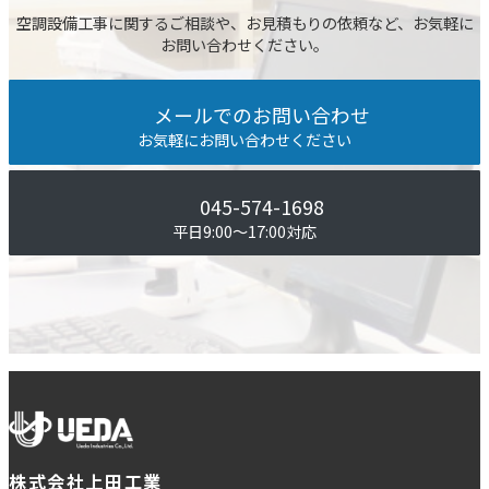
空調設備⼯事に関するご相談や、お⾒積もりの依頼など、お気軽に
お問い合わせください。
メールでのお問い合わせ
お気軽にお問い合わせください
045-574-1698
平⽇9:00〜17:00対応
株式会社上田工業