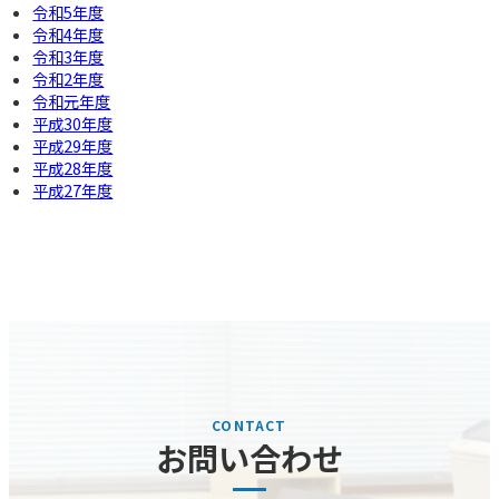
令和5年度
令和4年度
令和3年度
令和2年度
令和元年度
平成30年度
平成29年度
平成28年度
平成27年度
お問い合わせ