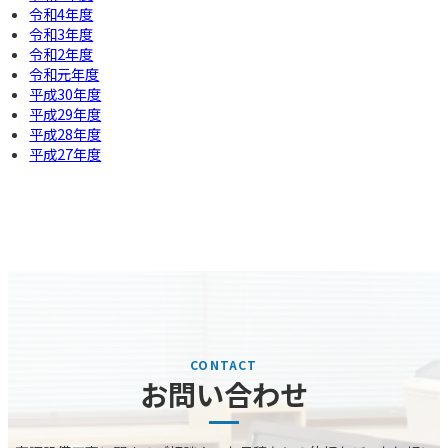
令和4年度
令和3年度
令和2年度
令和元年度
平成30年度
平成29年度
平成28年度
平成27年度
お問い合わせ