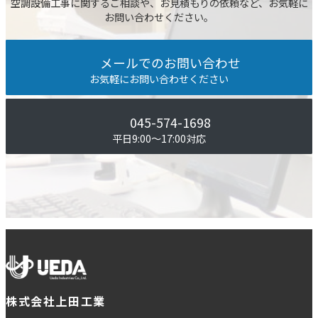
空調設備⼯事に関するご相談や、お⾒積もりの依頼など、お気軽に
お問い合わせください。
メールでのお問い合わせ
お気軽にお問い合わせください
045-574-1698
平⽇9:00〜17:00対応
株式会社上田工業